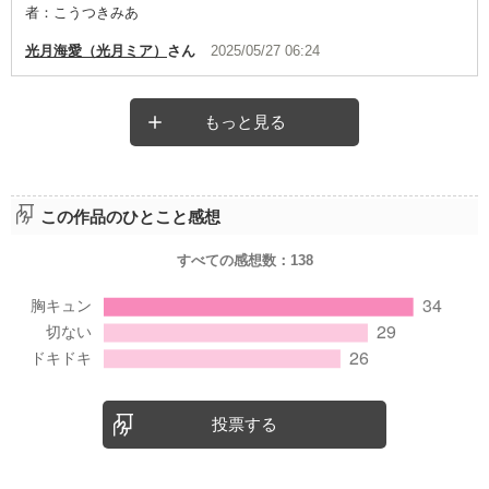
者：こうつきみあ
光月海愛（光月ミア）
さん
2025/05/27 06:24
もっと見る
この作品のひとこと感想
すべての感想数：
138
投票する