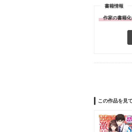
書籍情報
作家の書籍化
この作品を見