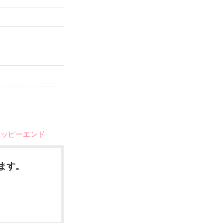
）
ハッピーエンド
ます。