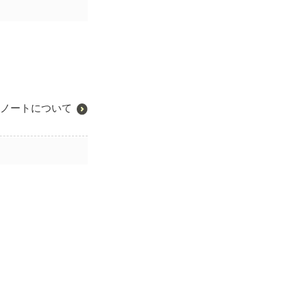
ノートについて