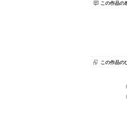
この作品の
この作品の