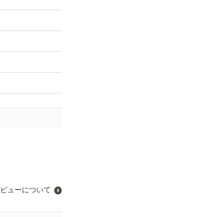
ビューについて