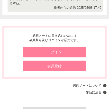
ますね。
作者からの返信 2025/05/08 17:49
感想ノートに書き込むためには
会員登録及びログインが必要です。
ログイン
会員登録
感想ノートについて
作品に戻る