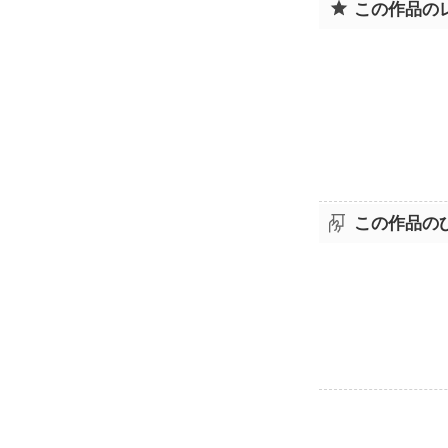
この作品の
この作品の