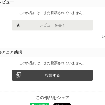
レビュー
この作品には、まだ投稿されていません。
レビューを書く
レ
ひとこと感想
この作品には、まだ投票されていません。
投票する
この作品をシェア