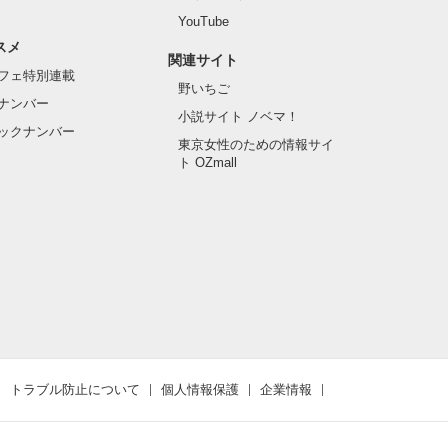
YouTube
スメ
関連サイト
フェ特別連載
野いちご
ナンバー
小説サイト ノベマ！
ックナンバー
東京女性のための情報サイ
ト OZmall
トラブル防止について
個人情報保護
企業情報