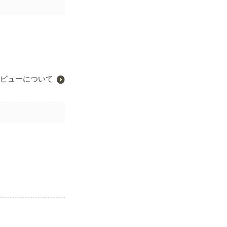
ビューについて