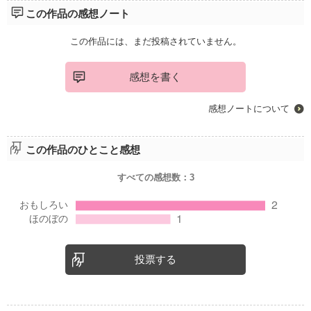
この作品の感想ノート
この作品には、まだ投稿されていません。
感想を書く
感想ノートについて
この作品のひとこと感想
すべての感想数：
3
投票する