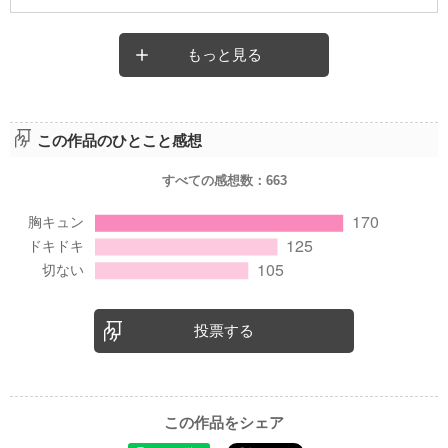
もっと見る
この作品のひとこと感想
すべての感想数：
663
投票する
この作品をシェア