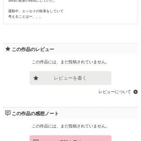
SNSの更新の時間にしていた。
通勤中、エッセイの執筆をしていて
考えることはー、、。
この作品のレビュー
この作品には、まだ投稿されていません。
レビューを書く
レビューについて
この作品の感想ノート
この作品には、まだ投稿されていません。