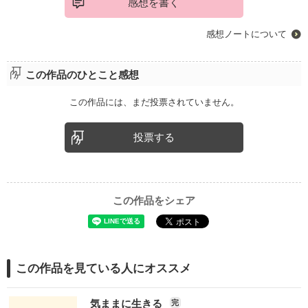
感想を書く
感想ノートについて
この作品のひとこと感想
この作品には、まだ投票されていません。
投票する
この作品をシェア
この作品を見ている人にオススメ
気ままに生きる
完