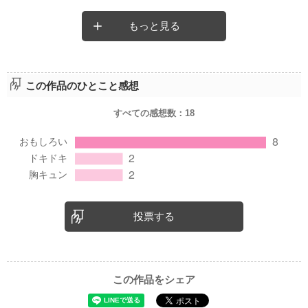
もっと見る
この作品のひとこと感想
すべての感想数：
18
投票する
この作品をシェア