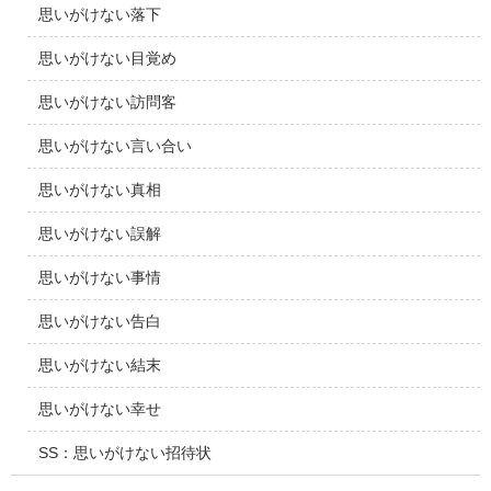
思いがけない落下
思いがけない目覚め
思いがけない訪問客
思いがけない言い合い
思いがけない真相
思いがけない誤解
思いがけない事情
思いがけない告白
思いがけない結末
思いがけない幸せ
SS：思いがけない招待状