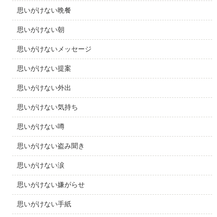
思いがけない晩餐
思いがけない朝
思いがけないメッセージ
思いがけない提案
思いがけない外出
思いがけない気持ち
思いがけない噂
思いがけない盗み聞き
思いがけない涙
思いがけない嫌がらせ
思いがけない手紙