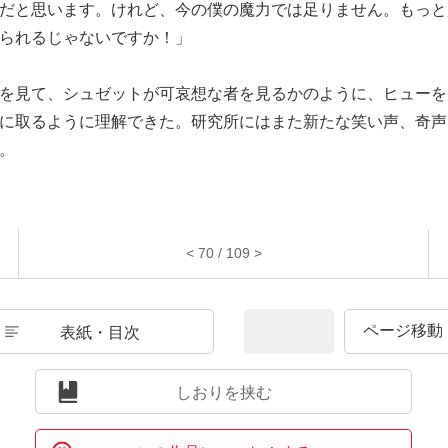
だと思います。けれど、今の僕の魔力では足りません。もっと
られるじゃないですか！」
を見て、シュゼットが可哀想な者を見るかのように、ヒューを
に取るように理解できた。研究所にはまた新たな笑い声、奇声
。
< 70 / 109 >
表紙・目次
しおりを挟む