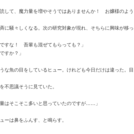
読して、魔力量を増やそうではありませんか！ お嬢様のよう
斉に騒々しくなる。次の研究対象が現れ、そちらに興味が移っ
ですな！ 吾輩も混ぜてもらっても？」
ですか？」
うな魚の目をしているヒュー。けれども今日だけは違った。目
を不思議そうに見ていた。
量はそこそこ多いと思っていたのですが……」
ューは鼻をふんす、と鳴らす。