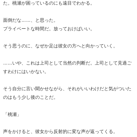
た。桃瀬が困っているのにも遠目でわかる。
面倒だな……、と思った。
プライベートな時間だ。放っておけばいい。
そう思うのに、なぜか足は彼女の方へと向かっていく。
……いや、これは上司として当然の判断だ。上司として見過ご
すわけにはいかない。
そう自分に言い聞かせながら、それがいいわけだと気がついた
のはもう少し後のことだ。
「桃瀬」
声をかけると、彼女から反射的に変な声が返ってくる。