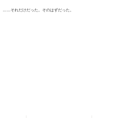
……それだけだった。そのはずだった。