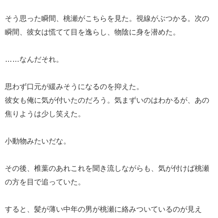
そう思った瞬間、桃瀬がこちらを見た。視線がぶつかる。次の
瞬間、彼女は慌てて目を逸らし、物陰に身を潜めた。
……なんだそれ。
思わず口元が緩みそうになるのを抑えた。
彼女も俺に気が付いたのだろう。気まずいのはわかるが、あの
焦りようは少し笑えた。
小動物みたいだな。
その後、椎葉のあれこれを聞き流しながらも、気が付けば桃瀬
の方を目で追っていた。
すると、髪が薄い中年の男が桃瀬に絡みついているのが見え