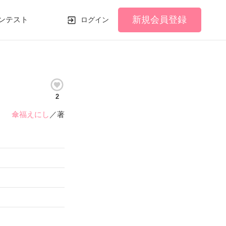
新規会員登録
ンテスト
ログイン
2
傘福えにし
／著