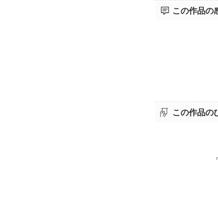
この作品の
この作品の