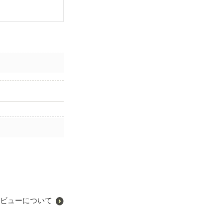
ビューについて