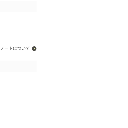
ノートについて