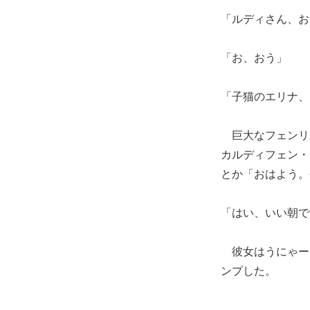
「ルディさん、お
「お、おう」
「子猫のエリナ、
巨大なフェンリ
カルディフェン・
とか「おはよう。
「はい、いい朝で
彼女はうにゃー
ンプした。