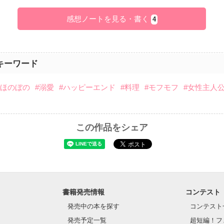
感想ノートを見る・書く
4
キーワード
#ほのぼの
#溺愛
#ハッピーエンド
#料理
#モフモフ
#女性主人
この作品をシェア
書籍発売情報
コンテスト
発売中の本を探す
コンテスト
発売予定一覧
超短編！フ