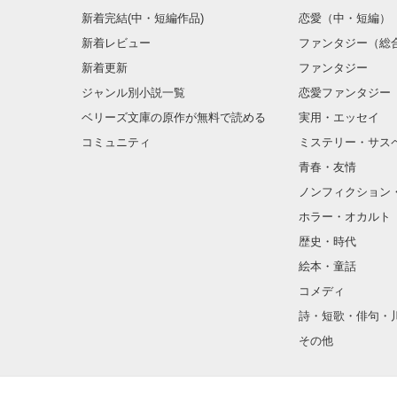
新着完結(中・短編作品)
恋愛（中・短編）
新着レビュー
ファンタジー（総
新着更新
ファンタジー
ジャンル別小説一覧
恋愛ファンタジー
ベリーズ文庫の原作が無料で読める
実用・エッセイ
コミュニティ
ミステリー・サス
青春・友情
ノンフィクション
ホラー・オカルト
歴史・時代
絵本・童話
コメディ
詩・短歌・俳句・
その他