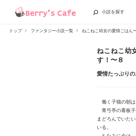
小説を探す
トップ
ファンタジー小説一覧
ねこねこ幼女の愛情ごはん
ねこねこ幼
す！〜８
愛情たっぷりの
働く子猫の朝は
青弓亭の看板子
まどろんでいたい
いる。
ちなみに今は、