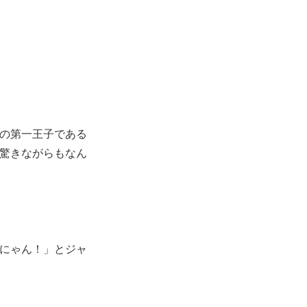
の第一王子である
驚きながらもなん
にゃん！」とジャ