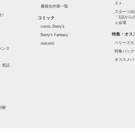
スト
書籍化作家一覧
スターツ出
合）
「1話から
コミック
ェ会場
comic Berry's
特集・オス
Berry's Fantasy
ベリーズカ
noicomi
ペンス
特集バック
オススメバ
・実話
川柳