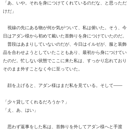
「あ、いや。それを身につけてくれているのだな、と思っただ
けだ」
視線の先にある物が何か気がついて、私は俯いた。そう、今
日はアダン様から初めて戴いた首飾りを身につけていたのだ。
普段はあまりしていないのだが、今日はイルゼが、服と装飾
品を合わせようとしていたこともあり、最初から身につけてい
たのだ。忙しない状態でここに来た私は、すっかり忘れており
そのまま外すことなく今に至っていた。
顔を上げると、アダン様はまだ私を見ている。そして――
「少々貸してくれるだろうか？」
「え、あ、はい」
思わず返事をした私は、首飾りを外してアダン様へと手渡