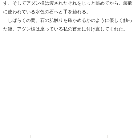
す。そしてアダン様は渡されたそれをじっと眺めてから、装飾
に使われている水色の石へと手を触れる。
しばらくの間、石の肌触りを確かめるかのように優しく触っ
た後、アダン様は座っている私の首元に付け直してくれた。