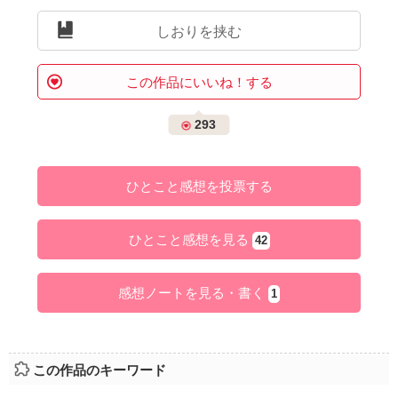
しおりを挟む
この作品にいいね！する
293
ひとこと感想を投票する
ひとこと感想を見る
42
感想ノートを見る・書く
1
この作品のキーワード