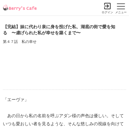
ログイン
メニュー
【完結】妹に代わり泉に身を投げた私、湖底の街で愛を知
る 〜虐げられた私が幸せを築くまで〜
第４７話 私の幸せ
「エーヴァ」
あの日から私の名前を呼ぶアダン様の声色は優しい。そして
いつも愛おしい者を見るような、そんな慈しみの視線を向けて