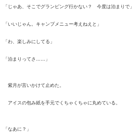
「じゃあ、そこでグランピング行かない？ 今度は泊まりで」
「いいじゃん。キャンプメニュー考えねえと」
「わ、楽しみにしてる」
「泊まりってさ……」
紫月が言いかけて止めた。
アイスの包み紙を手元でくちゃくちゃに丸めている。
「なあに？」