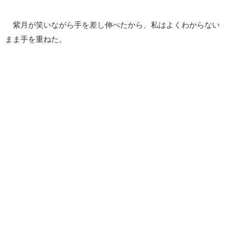
紫月が笑いながら手を差し伸べたから、私はよくわからない
まま手を重ねた。