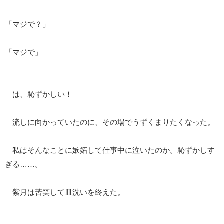
「マジで？」
「マジで」
は、恥ずかしい！
流しに向かっていたのに、その場でうずくまりたくなった。
私はそんなことに嫉妬して仕事中に泣いたのか。恥ずかしす
ぎる……。
紫月は苦笑して皿洗いを終えた。