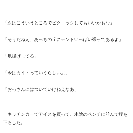
「次はこういうところでピクニックしてもいいかもな」
「そうだねえ、あっちの丘にテントいっぱい張ってあるよ」
「凧揚げしてる」
「今はカイトっていうらしいよ」
「おっさんにはついていけねえなあ」
キッチンカーでアイスを買って、木陰のベンチに並んで腰を
下ろした。