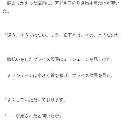
静まりかえった室内に、アドルフの吹き出す声だけが響い
た。
「違う、そうではない。ミラ、殿下とは、その、どうなのだ」
咳払いをしたブライズ侯爵はミラジェーンを見上げた。
ミラジェーンは小さく首を傾げ、ブライズ侯爵を見た。
「よくしていただいております」
「……求婚されたと聞いたが」