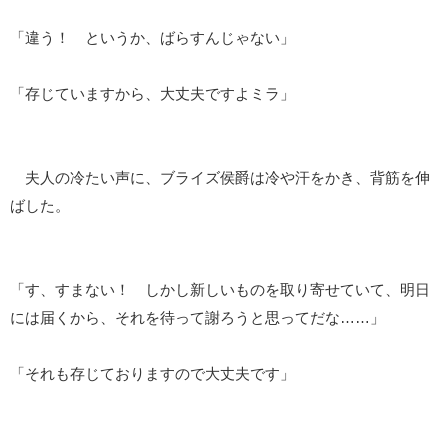
「違う！ というか、ばらすんじゃない」
「存じていますから、大丈夫ですよミラ」
夫人の冷たい声に、ブライズ侯爵は冷や汗をかき、背筋を伸
ばした。
「す、すまない！ しかし新しいものを取り寄せていて、明日
には届くから、それを待って謝ろうと思ってだな……」
「それも存じておりますので大丈夫です」