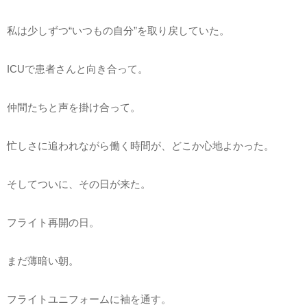
私は少しずつ“いつもの自分”を取り戻していた。
ICUで患者さんと向き合って。
仲間たちと声を掛け合って。
忙しさに追われながら働く時間が、どこか心地よかった。
そしてついに、その日が来た。
フライト再開の日。
まだ薄暗い朝。
フライトユニフォームに袖を通す。