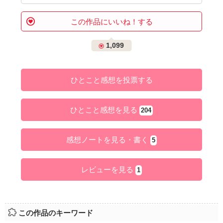
この作品にいいね！する
1,099
ひとこと感想を投票する
ひとこと感想を見る
204
感想ノートを見る・書く
5
レビューを見る
1
この作品のキーワード