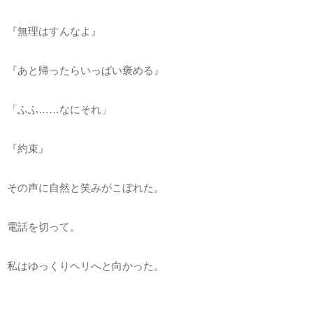
『無理はすんなよ』
『あと帰ったらいっぱい褒める』
「ふふ……なにそれ」
『約束』
その声に自然と笑みがこぼれた。
電話を切って。
私はゆっくりヘリへと向かった。