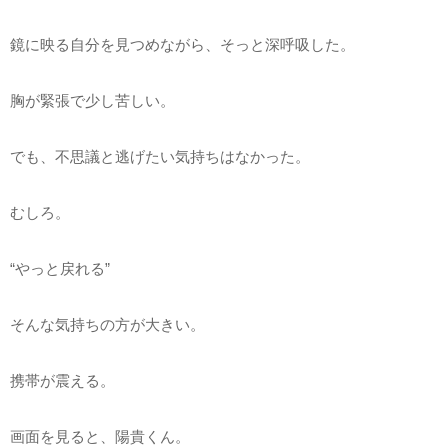
鏡に映る自分を見つめながら、そっと深呼吸した。
胸が緊張で少し苦しい。
でも、不思議と逃げたい気持ちはなかった。
むしろ。
“やっと戻れる”
そんな気持ちの方が大きい。
携帯が震える。
画面を見ると、陽貴くん。