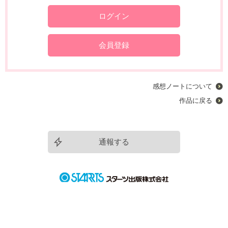
ログイン
会員登録
感想ノートについて
作品に戻る
通報する