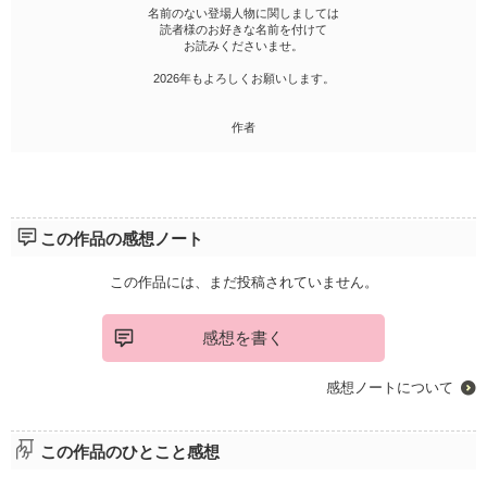
名前のない登場人物に関しましては
読者様のお好きな名前を付けて
お読みくださいませ。
2026年もよろしくお願いします。
作者
この作品の感想ノート
この作品には、まだ投稿されていません。
感想を書く
感想ノートについて
この作品のひとこと感想