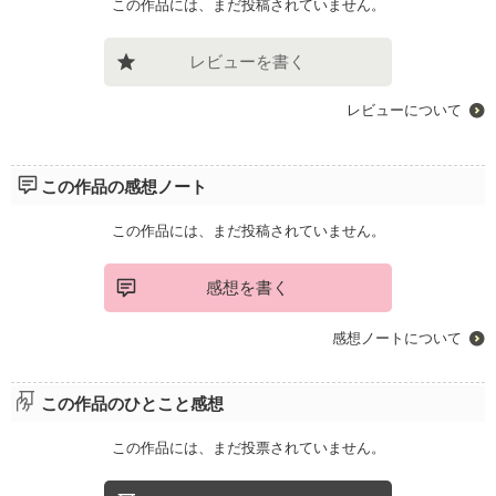
この作品には、まだ投稿されていません。
レビューを書く
レビューについて
この作品の感想ノート
この作品には、まだ投稿されていません。
感想を書く
感想ノートについて
この作品のひとこと感想
この作品には、まだ投票されていません。