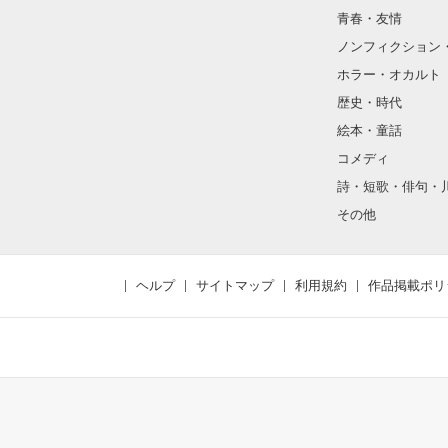
青春・友情
ノンフィクション
ホラー・オカルト
歴史・時代
絵本・童話
コメディ
詩・短歌・俳句・
その他
ヘルプ
サイトマップ
利用規約
作品掲載ポリ