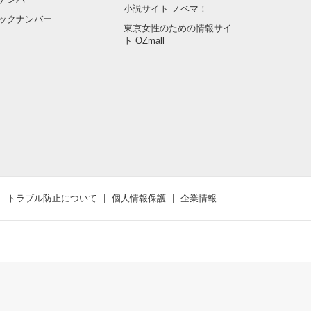
小説サイト ノベマ！
ックナンバー
東京女性のための情報サイ
ト OZmall
トラブル防止について
個人情報保護
企業情報