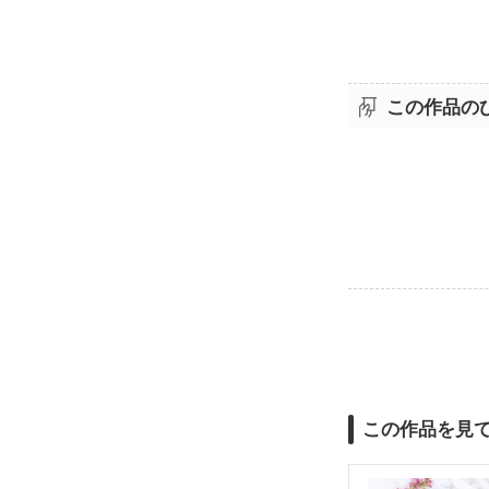
この作品の
この作品を見