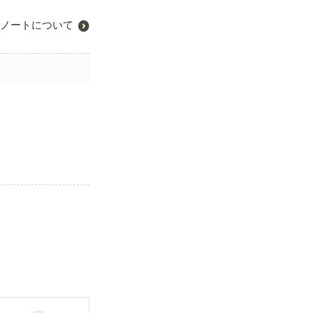
ノートについて