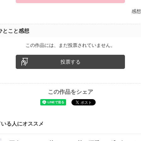
感想
ひとこと感想
この作品には、まだ投票されていません。
投票する
この作品をシェア
ている人にオススメ