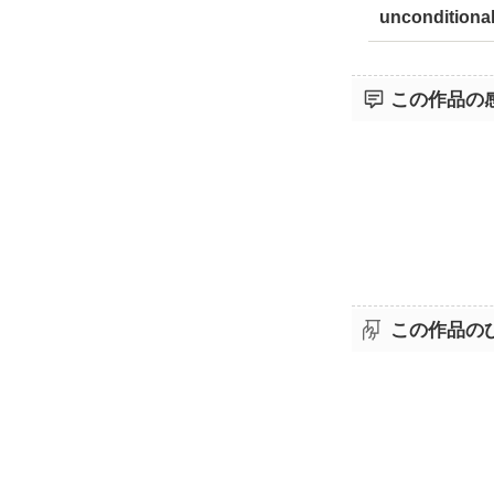
unconditional
この作品の
この作品の