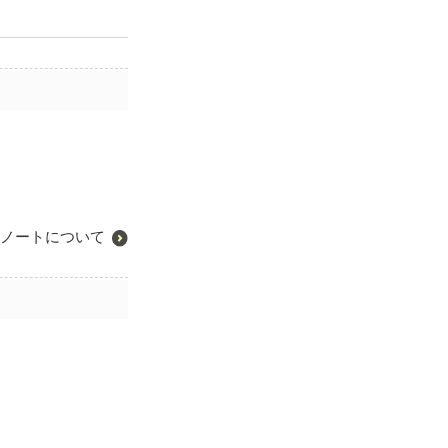
ノートについて