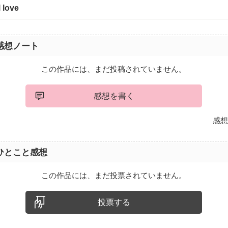
 love
感想ノート
この作品には、まだ投稿されていません。
感想を書く
感想
ひとこと感想
この作品には、まだ投票されていません。
投票する