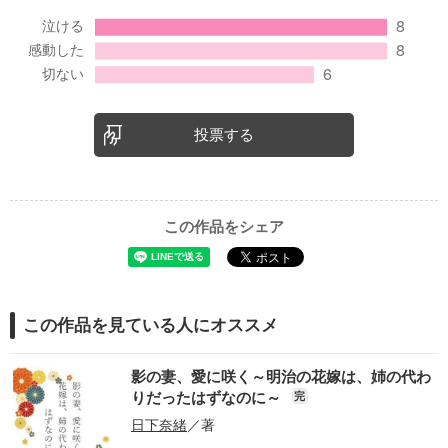
投票する
この作品をシェア
この作品を見ている人にオススメ
影の妻、愛に咲く～明治の花嫁は、姉の代わ
りだったはずなのに～
完
日下奈緒
／著