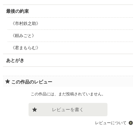
最後の約束
《市村鉄之助》
《頼みごと》
《君まもらむ》
あとがき
この作品のレビュー
この作品には、まだ投稿されていません。
レビューを書く
レビューについて