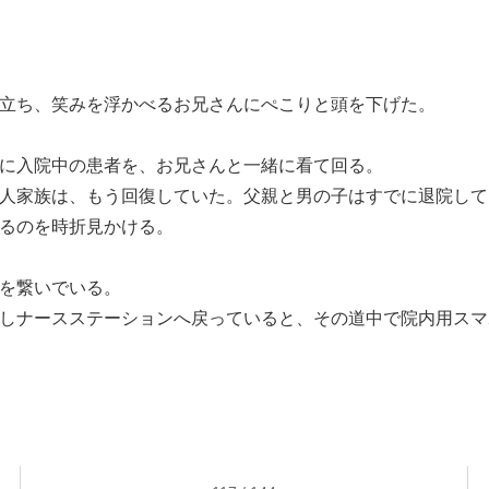
立ち、笑みを浮かべるお兄さんにぺこりと頭を下げた。
に入院中の患者を、お兄さんと一緒に看て回る。
人家族は、もう回復していた。父親と男の子はすでに退院して
るのを時折見かける。
を繋いでいる。
しナースステーションへ戻っていると、その道中で院内用スマ