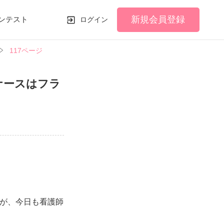
新規会員登録
ンテスト
ログイン
117ページ
ナースはフラ
が、今日も看護師