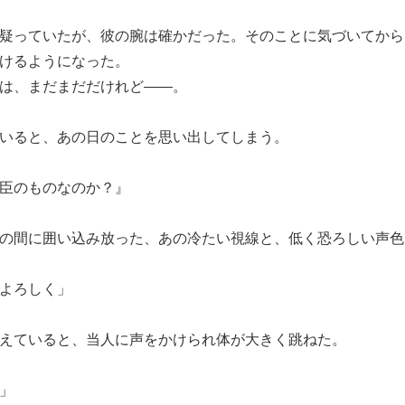
疑っていたが、彼の腕は確かだった。そのことに気づいてから
けるようになった。
は、まだまだだけれど――。
いると、あの日のことを思い出してしまう。
臣のものなのか？』
の間に囲い込み放った、あの冷たい視線と、低く恐ろしい声色
よろしく」
えていると、当人に声をかけられ体が大きく跳ねた。
」