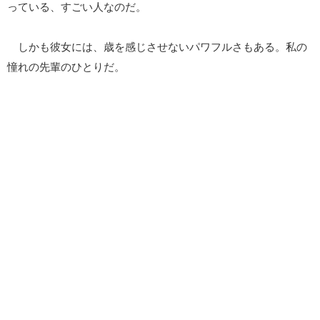
っている、すごい人なのだ。
しかも彼女には、歳を感じさせないパワフルさもある。私の
憧れの先輩のひとりだ。