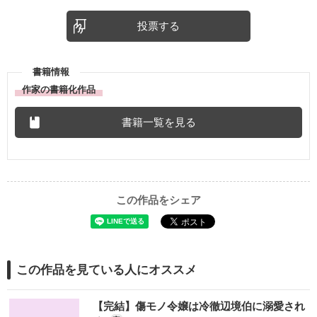
投票する
書籍情報
作家の書籍化作品
書籍一覧を見る
この作品をシェア
この作品を見ている人にオススメ
【完結】傷モノ令嬢は冷徹辺境伯に溺愛され