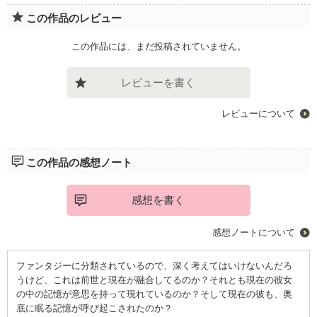
この作品のレビュー
この作品には、まだ投稿されていません。
レビューを書く
レビューについて
この作品の感想ノート
感想を書く
感想ノートについて
ファンタジーに分類されているので、深く考えてはいけないんだろ
うけど、これは前世と現在が融合してるのか？それとも現在の彼女
の中の記憶が意思を持って現れているのか？そして現在の彼も、奥
底に眠る記憶が呼び起こされたのか？