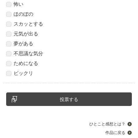
怖い
ほのぼの
スカッとする
元気が出る
夢がある
不思議な気分
ためになる
ビックリ
ひとこと感想とは？
作品に戻る