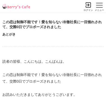
ログイン
メニュー
この恋は制御不能です！愛を知らない冷徹社長に一目惚れされ
て、交際0日でプロポーズされました
あとがき
読者の皆様、こんにちは。こんばんは。
この恋は制御不能です！愛を知らない冷徹社長に一目惚れされ
て、交際0日でプロポーズされました
お読みいただきましてありがとうございます。