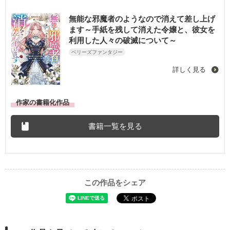
無能な邪魔者のようなので消えて差し上げ
ます～手紙を残して消えた令嬢と、彼女を
利用した人々の破滅について～
ベリーズファンタジー
詳しく見る
作家の書籍化作品
書籍一覧を見る
この作品をシェア