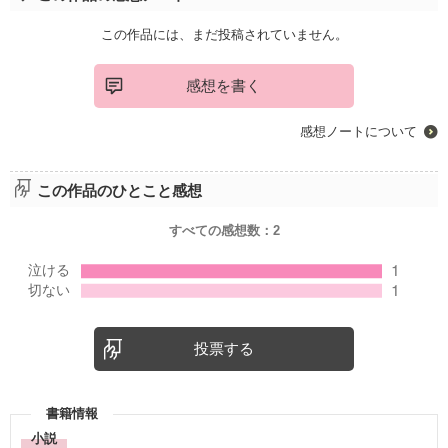
この作品には、まだ投稿されていません。
感想を書く
感想ノートについて
この作品のひとこと感想
すべての感想数：
2
投票する
書籍情報
小説