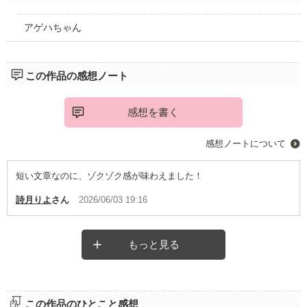
アゲハちゃん
この作品の感想ノート
感想を書く
感想ノートについて
短い文章なのに、ゾクゾク感が味わえました！
詩月りよ
さん
2026/06/03 19:16
もっと見る
この作品のひとこと感想