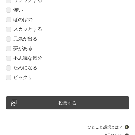
ワクワクする
怖い
ほのぼの
スカッとする
元気が出る
夢がある
不思議な気分
ためになる
ビックリ
ひとこと感想とは？