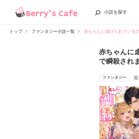
小説を探す
トップ
ファンタジー小説一覧
赤ちゃんに虐げられている
赤ちゃんに
で瞬殺され
ファンタジー
完