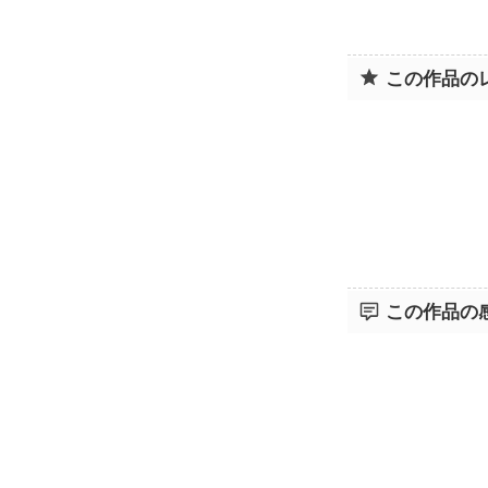
この作品の
この作品の