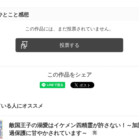
ひとこと感想
この作品には、まだ投票されていません。
投票する
この作品をシェア
ている人にオススメ
敵国王子の溺愛はイケメン四精霊が許さない！～加
過保護に甘やかされています～
完