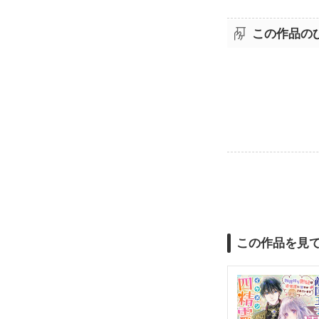
この作品の
この作品を見