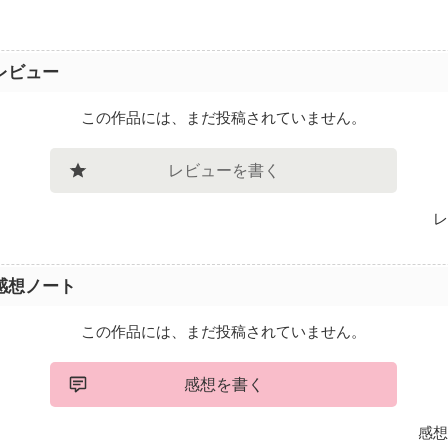
レビュー
この作品には、まだ投稿されていません。
レビューを書く
レ
感想ノート
この作品には、まだ投稿されていません。
感想を書く
感想