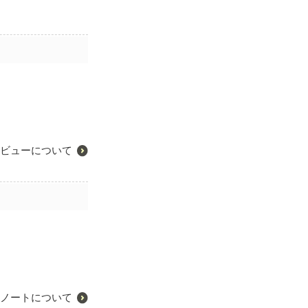
ビューについて
ノートについて