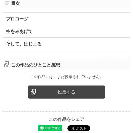
目次
プロローグ
空をみあげて
そして、はじまる
この作品のひとこと感想
この作品には、まだ投票されていません。
投票する
この作品をシェア