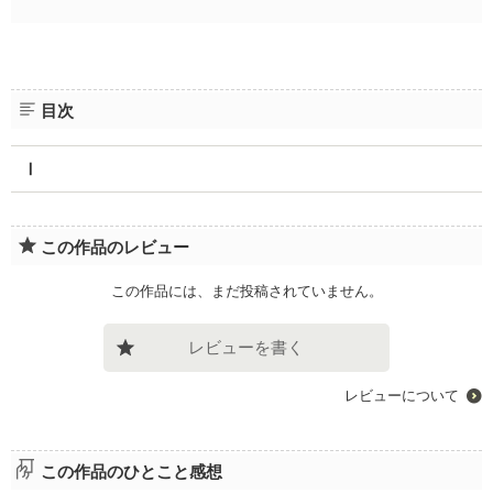
目次
Ⅰ
この作品のレビュー
この作品には、まだ投稿されていません。
レビューを書く
レビューについて
この作品のひとこと感想