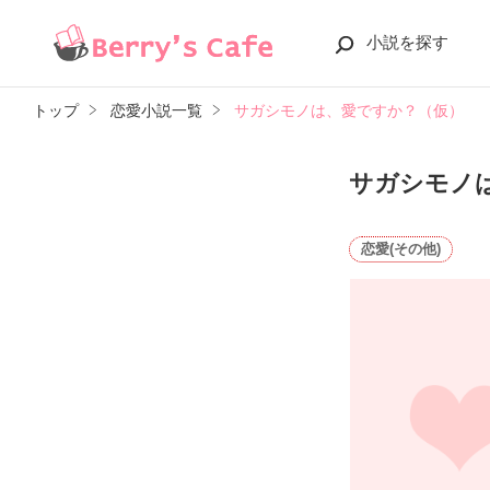
小説を探す
トップ
恋愛小説一覧
サガシモノは、愛ですか？（仮）
サガシモノ
恋愛(その他)