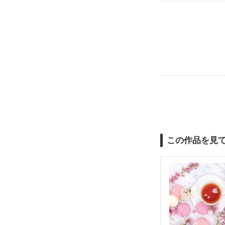
この作品を見