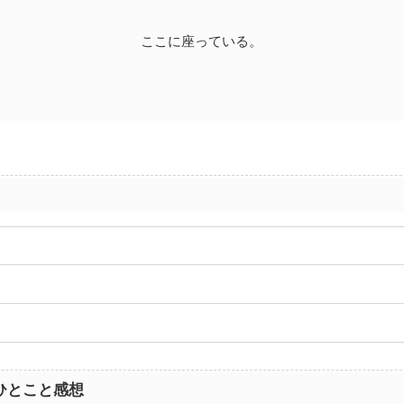
ここに座っている。
ひとこと感想