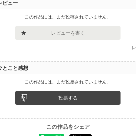
レビュー
この作品には、まだ投稿されていません。
レビューを書く
レ
ひとこと感想
この作品には、まだ投票されていません。
投票する
この作品をシェア