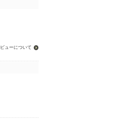
ビューについて