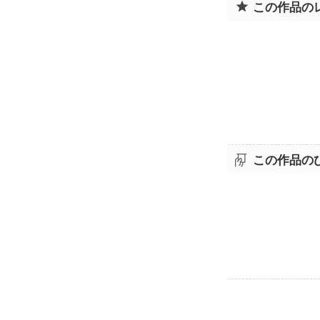
この作品の
この作品の