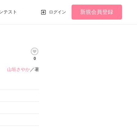
新規会員登録
ンテスト
ログイン
0
山垣さやか
／著