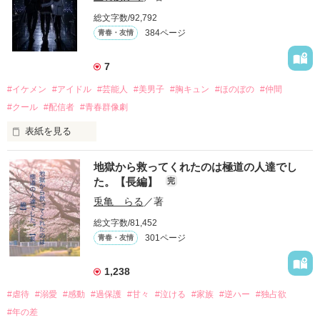
総文字数/92,792
384ページ
青春・友情
7
#イケメン
#アイドル
#芸能人
#美男子
#胸キュン
#ほのぼの
#仲間
#クール
#配信者
#青春群像劇
表紙を見る
推しは画面の向こうにいるはずだったのに、仕事先で毎日会っ
地獄から救ってくれたのは極道の人達でし
ています。

た。【長編】
完
不器用でも努力を諦めない赤。

兎亀 らる
／著
無口で頼れる黒。

総文字数/81,452
天才肌で笑顔が眩しい白。

301ページ
青春・友情
三人の姿に勇気をもらい、「私も一歩踏み出してみたい」と思
えるようになった。

1,238
#虐待
#溺愛
#感動
#過保護
#甘々
#泣ける
#家族
#逆ハー
#独占欲
#年の差