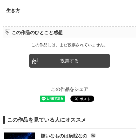
生き方
この作品のひとこと感想
この作品には、まだ投票されていません。
投票する
この作品をシェア
この作品を見ている人にオススメ
嫌いなものは病院なの
完