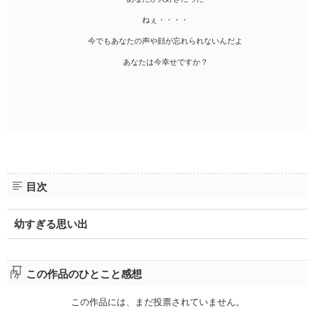
ねぇ・・・・
今でもあなたの声や顔が忘れられないんだよ
あなたは今幸せですか？
目次
幼すぎる思い出
この作品のひとこと感想
この作品には、まだ投票されていません。