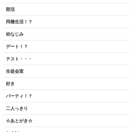
部活
同棲生活！？
幼なじみ
デート！？
テスト・・・
生徒会室
好き
パーティ！？
二人っきり
☆あとがき☆