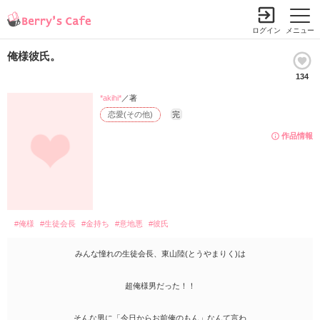
ログイン
メニュー
俺様彼氏。
134
*akihi*
／著
恋愛(その他)
完
作品情報
#俺様
#生徒会長
#金持ち
#意地悪
#彼氏
みんな憧れの生徒会長、東山陸(とうやまりく)は
超俺様男だった！！
そんな男に「今日からお前俺のもん」なんて言わ