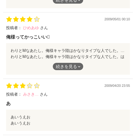
続きを見る
2009/05/01 00:10
投稿者：
ひめあゆ
さん
俺様ってかっこいい
わりとMなあたし。俺様キャラ陸はかなりタイプな人でした。はじめは嫌いだった人を好きになるというのも経験あります。すべてに共感できました。
わりとMなあたし。俺様キャラ陸はかなりタイプな人でした。は
じめは嫌いだった人を好きになるというのも経験あります。すべ
続きを見る
てに共感できました。
2009/04/20 23:55
投稿者：
みさき...
さん
あ
あいうえお
あいうえお