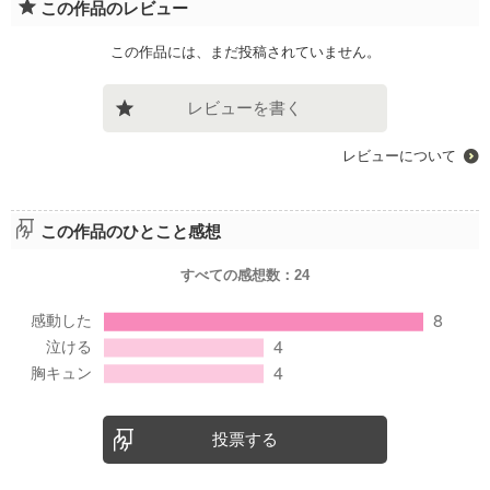
この作品のレビュー
この作品には、まだ投稿されていません。
レビューを書く
レビューについて
この作品のひとこと感想
すべての感想数：
24
投票する