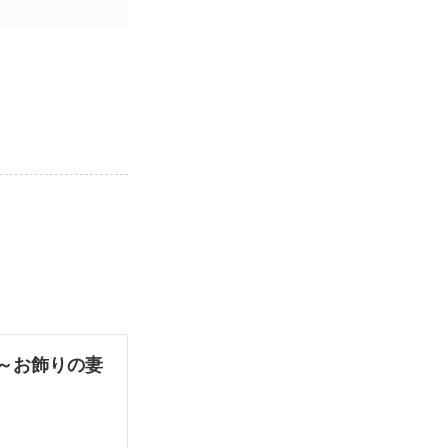
～お飾りの妻