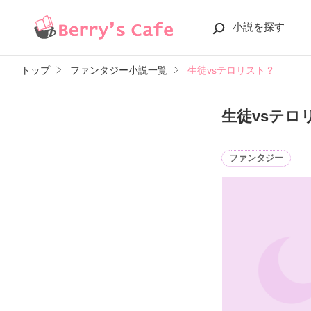
小説を探す
トップ
ファンタジー小説一覧
生徒vsテロリスト？
生徒vsテロ
ファンタジー