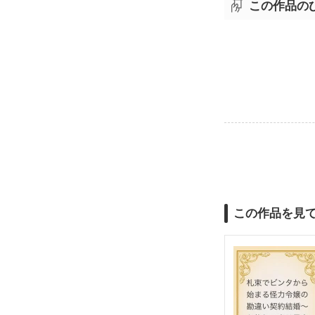
この作品の
この作品を見