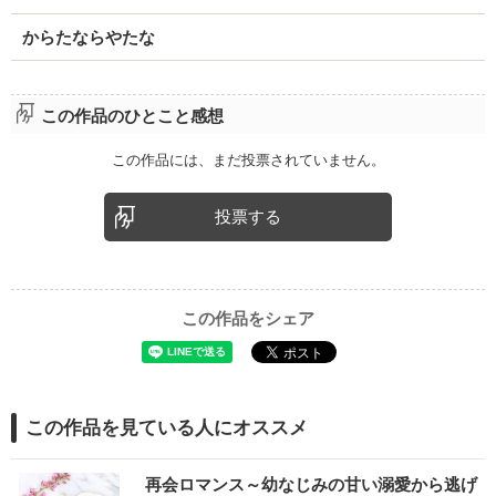
からたならやたな
この作品のひとこと感想
この作品には、まだ投票されていません。
投票する
この作品をシェア
この作品を見ている人にオススメ
再会ロマンス～幼なじみの甘い溺愛から逃げ