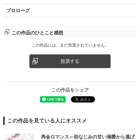
プロローグ
この作品のひとこと感想
この作品には、まだ投票されていません。
投票する
この作品をシェア
この作品を見ている人にオススメ
再会ロマンス～幼なじみの甘い溺愛から逃げ