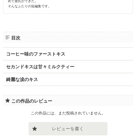
めて彼氏ができた。
そんなふたりの短編集です。
目次
コーヒー味のファーストキス
セカンドキスは甘々ミルクティー
綺麗な涙のキス
この作品のレビュー
この作品には、まだ投稿されていません。
レビューを書く