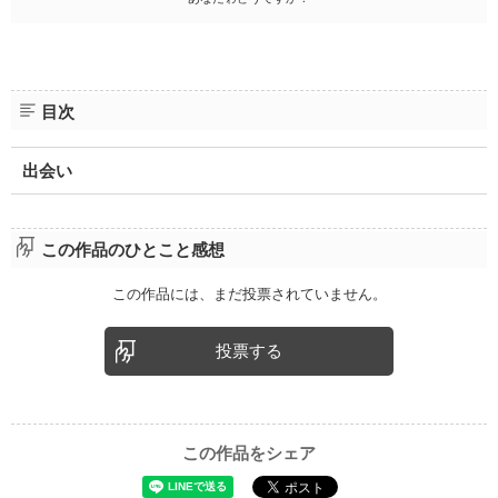
目次
出会い
この作品のひとこと感想
この作品には、まだ投票されていません。
投票する
この作品をシェア