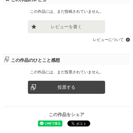
この作品には、まだ投稿されていません。
レビューを書く
レビューについて
この作品のひとこと感想
この作品には、まだ投票されていません。
投票する
この作品をシェア