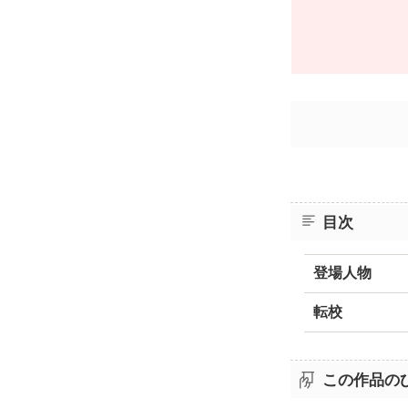
目次
登場人物
転校
この作品の