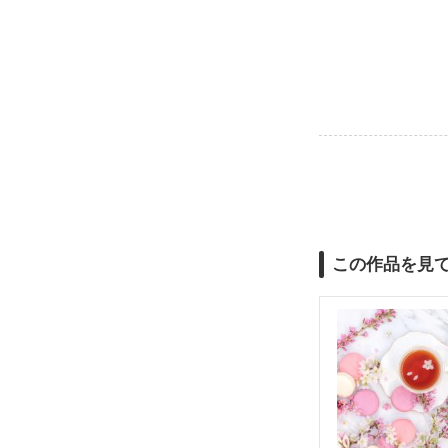
この作品を見