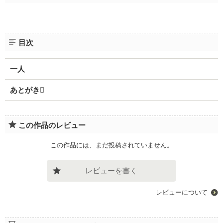
目次
一人
あとがき
この作品のレビュー
この作品には、まだ投稿されていません。
レビューを書く
レビューについて