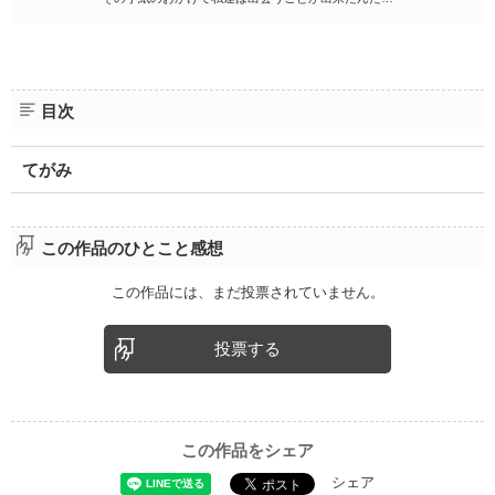
目次
てがみ
この作品のひとこと感想
この作品には、まだ投票されていません。
投票する
この作品をシェア
シェア